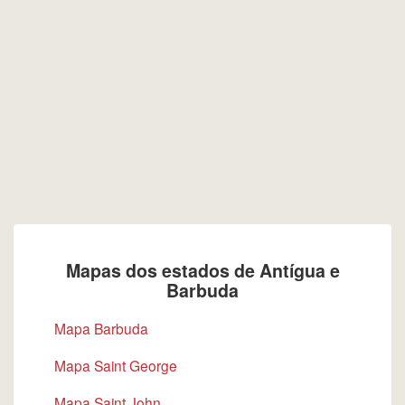
Mapas dos estados de Antígua e
Barbuda
Mapa Barbuda
Mapa Saint George
Mapa Saint John