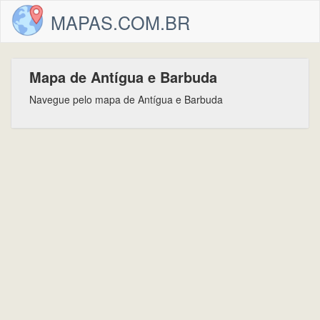
MAPAS.COM.BR
Mapa de Antígua e Barbuda
Navegue pelo mapa de Antígua e Barbuda