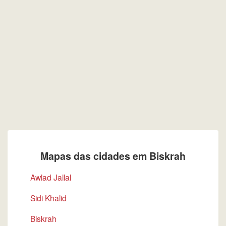
Mapas das cidades em Biskrah
Awlad Jallal
Sidi Khalid
Biskrah