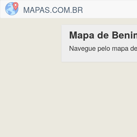
MAPAS.COM.BR
Mapa de Beni
Navegue pelo mapa d