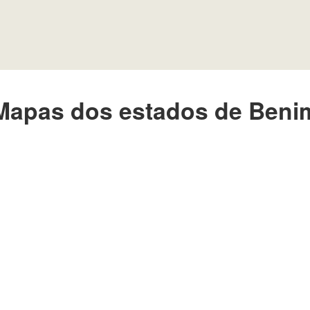
Mapas dos estados de Beni