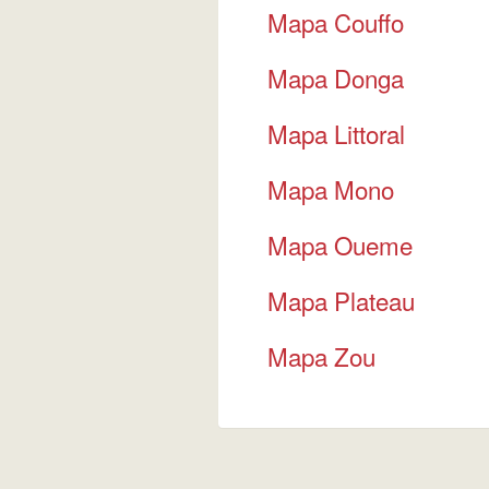
Mapa Couffo
Mapa Donga
Mapa Littoral
Mapa Mono
Mapa Oueme
Mapa Plateau
Mapa Zou