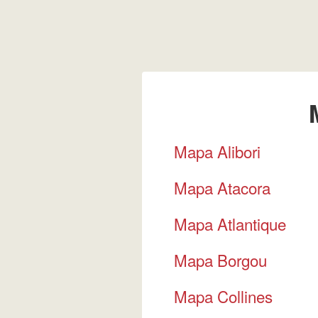
Mapa Alibori
Mapa Atacora
Mapa Atlantique
Mapa Borgou
Mapa Collines