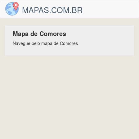
MAPAS.COM.BR
Mapa de Comores
Navegue pelo mapa de Comores