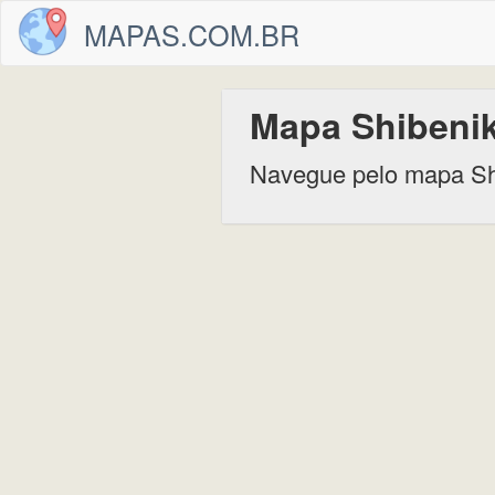
MAPAS.COM.BR
Mapa Shibeni
Navegue pelo mapa Sh