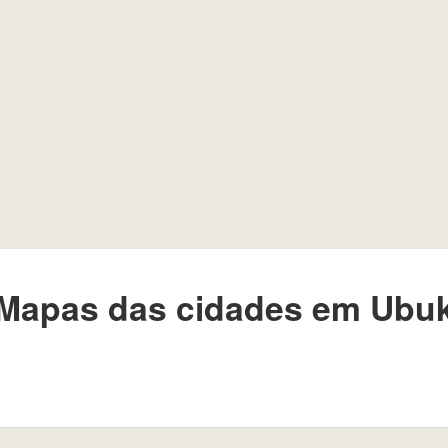
Mapas das cidades em Ubu