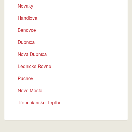
Novaky
Handlova
Banovce
Dubnica
Nova Dubnica
Lednicke Rovne
Puchov
Nove Mesto
Trenchianske Teplice