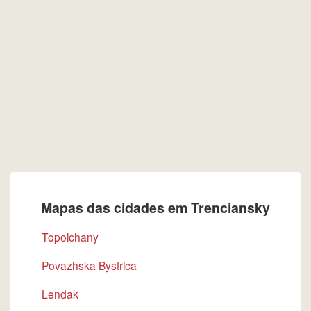
Mapas das cidades em Trenciansky
Topolchany
Povazhska Bystrica
Lendak