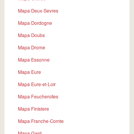
Mapa Deux-Sevres
Mapa Dordogne
Mapa Doubs
Mapa Drome
Mapa Essonne
Mapa Eure
Mapa Eure-et-Loir
Mapa Feucherolles
Mapa Finistere
Mapa Franche-Comte
Mapa Gard