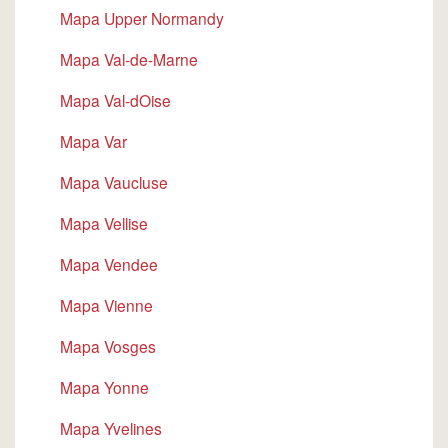
Mapa Upper Normandy
Mapa Val-de-Marne
Mapa Val-dOise
Mapa Var
Mapa Vaucluse
Mapa Vellise
Mapa Vendee
Mapa Vienne
Mapa Vosges
Mapa Yonne
Mapa Yvelines