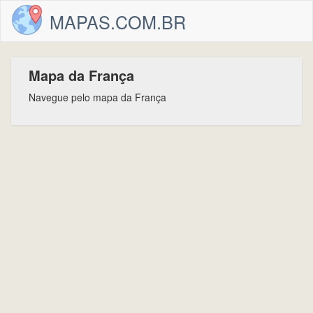
MAPAS.COM.BR
Mapa da França
Navegue pelo mapa da França