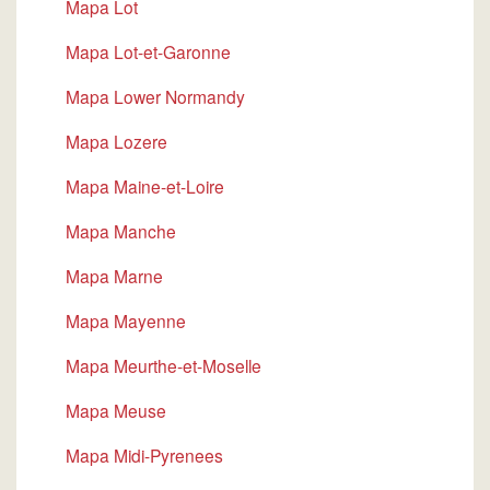
Mapa Lot
Mapa Lot-et-Garonne
Mapa Lower Normandy
Mapa Lozere
Mapa Maine-et-Loire
Mapa Manche
Mapa Marne
Mapa Mayenne
Mapa Meurthe-et-Moselle
Mapa Meuse
Mapa Midi-Pyrenees