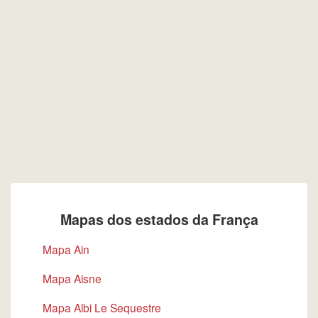
Mapas dos estados da França
Mapa Ain
Mapa Aisne
Mapa Albi Le Sequestre