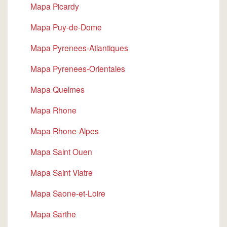
Mapa Picardy
Mapa Puy-de-Dome
Mapa Pyrenees-Atlantiques
Mapa Pyrenees-Orientales
Mapa Quelmes
Mapa Rhone
Mapa Rhone-Alpes
Mapa Saint Ouen
Mapa Saint Viatre
Mapa Saone-et-Loire
Mapa Sarthe