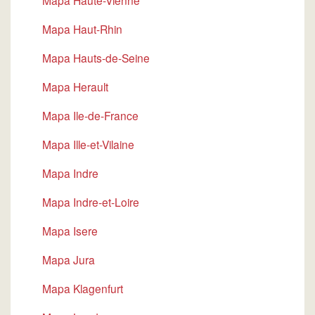
Mapa Haute-Vienne
Mapa Haut-Rhin
Mapa Hauts-de-Seine
Mapa Herault
Mapa Ile-de-France
Mapa Ille-et-Vilaine
Mapa Indre
Mapa Indre-et-Loire
Mapa Isere
Mapa Jura
Mapa Klagenfurt