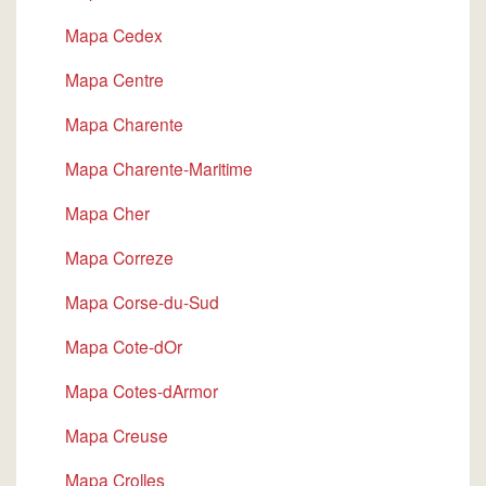
Mapa Cedex
Mapa Centre
Mapa Charente
Mapa Charente-Maritime
Mapa Cher
Mapa Correze
Mapa Corse-du-Sud
Mapa Cote-dOr
Mapa Cotes-dArmor
Mapa Creuse
Mapa Crolles