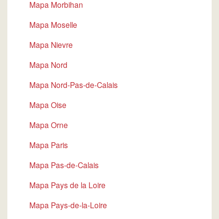
Mapa Morbihan
Mapa Moselle
Mapa Nievre
Mapa Nord
Mapa Nord-Pas-de-Calais
Mapa Oise
Mapa Orne
Mapa Paris
Mapa Pas-de-Calais
Mapa Pays de la Loire
Mapa Pays-de-la-Loire