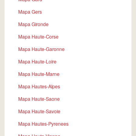
Mapa Gers
Mapa Gironde
Mapa Haute-Corse
Mapa Haute-Garonne
Mapa Haute-Loire
Mapa Haute-Marne
Mapa Hautes-Alpes
Mapa Haute-Saone
Mapa Haute-Savoie
Mapa Hautes-Pyrenees