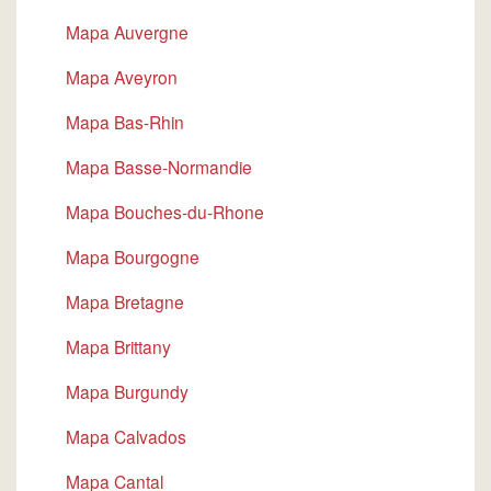
Mapa Auvergne
Mapa Aveyron
Mapa Bas-Rhin
Mapa Basse-Normandie
Mapa Bouches-du-Rhone
Mapa Bourgogne
Mapa Bretagne
Mapa Brittany
Mapa Burgundy
Mapa Calvados
Mapa Cantal