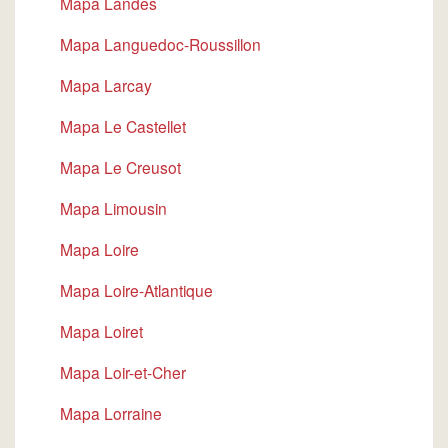
Mapa Landes
Mapa Languedoc-Roussillon
Mapa Larcay
Mapa Le Castellet
Mapa Le Creusot
Mapa Limousin
Mapa Loire
Mapa Loire-Atlantique
Mapa Loiret
Mapa Loir-et-Cher
Mapa Lorraine