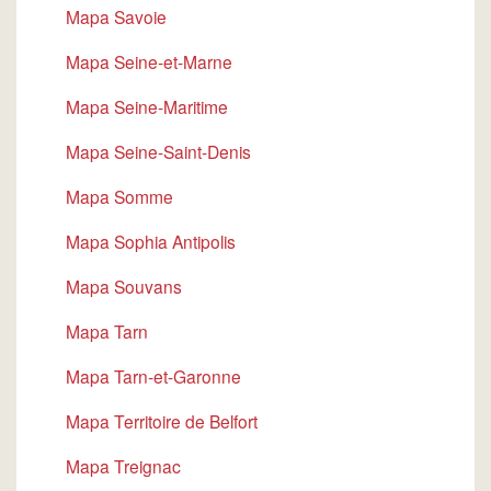
Mapa Savoie
Mapa Seine-et-Marne
Mapa Seine-Maritime
Mapa Seine-Saint-Denis
Mapa Somme
Mapa Sophia Antipolis
Mapa Souvans
Mapa Tarn
Mapa Tarn-et-Garonne
Mapa Territoire de Belfort
Mapa Treignac