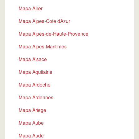
Mapa Allier
Mapa Alpes-Cote dAzur
Mapa Alpes-de-Haute-Provence
Mapa Alpes-Maritimes
Mapa Alsace
Mapa Aquitaine
Mapa Ardeche
Mapa Ardennes
Mapa Ariege
Mapa Aube
Mapa Aude