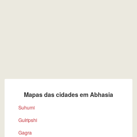
Mapas das cidades em Abhasia
Suhumi
Gulripshi
Gagra