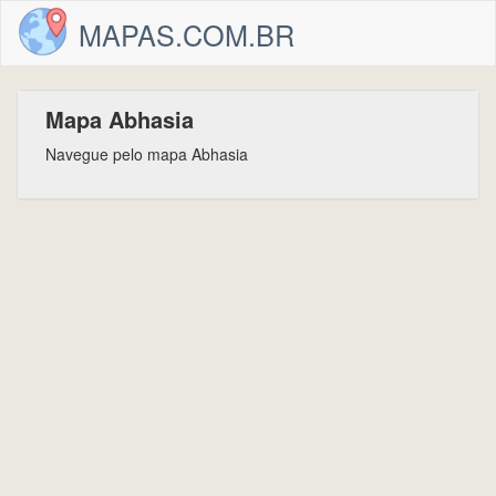
MAPAS.COM.BR
Mapa Abhasia
Navegue pelo mapa Abhasia