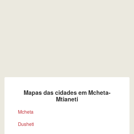
Mapas das cidades em Mcheta-
Mtianeti
Mcheta
Dusheti