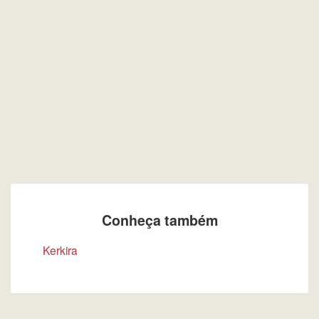
Conheça também
Kerkira