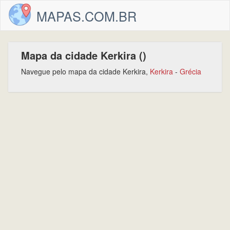
MAPAS.COM.BR
Mapa da cidade Kerkira ()
Navegue pelo mapa da cidade Kerkira,
Kerkira
-
Grécia