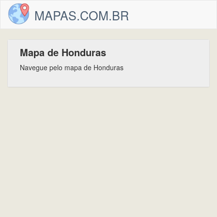
MAPAS.COM.BR
Mapa de Honduras
Navegue pelo mapa de Honduras