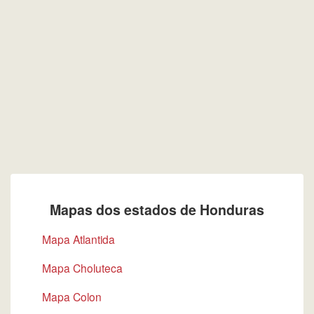
Mapas dos estados de Honduras
Mapa Atlantida
Mapa Choluteca
Mapa Colon