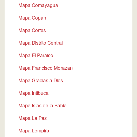
Mapa Comayagua
Mapa Copan
Mapa Cortes
Mapa Distrito Central
Mapa El Paraiso
Mapa Francisco Morazan
Mapa Gracias a Dios
Mapa Intibuca
Mapa Islas de la Bahia
Mapa La Paz
Mapa Lempira