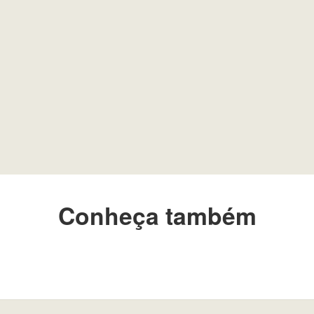
Conheça também