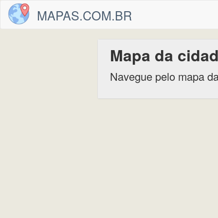
MAPAS.COM.BR
Mapa da cidad
Navegue pelo mapa da