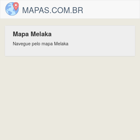
MAPAS.COM.BR
Mapa Melaka
Navegue pelo mapa Melaka