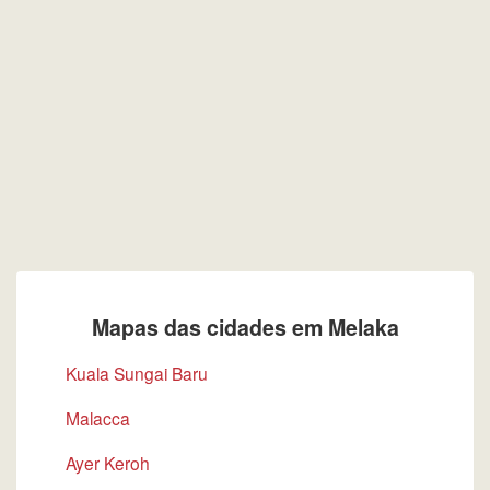
Mapas das cidades em Melaka
Kuala Sungai Baru
Malacca
Ayer Keroh