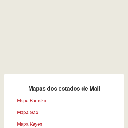
Mapas dos estados de Mali
Mapa Bamako
Mapa Gao
Mapa Kayes