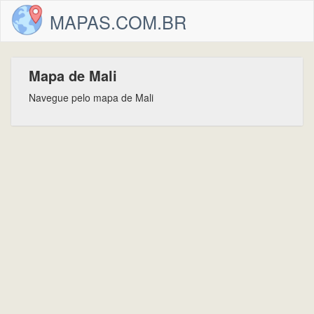
MAPAS.COM.BR
Mapa de Mali
Navegue pelo mapa de Mali