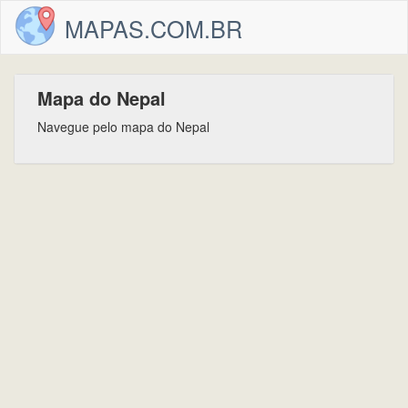
MAPAS.COM.BR
Mapa do Nepal
Navegue pelo mapa do Nepal