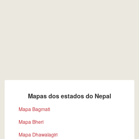
Mapas dos estados do Nepal
Mapa Bagmati
Mapa Bheri
Mapa Dhawalagiri