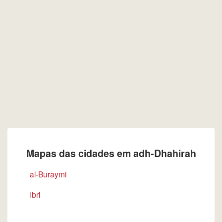
Mapas das cidades em adh-Dhahirah
al-Buraymi
Ibri