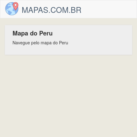
MAPAS.COM.BR
Mapa do Peru
Navegue pelo mapa do Peru