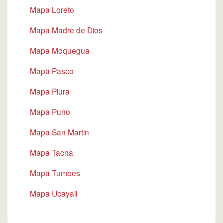
Mapa Loreto
Mapa Madre de Dios
Mapa Moquegua
Mapa Pasco
Mapa Piura
Mapa Puno
Mapa San Martin
Mapa Tacna
Mapa Tumbes
Mapa Ucayali