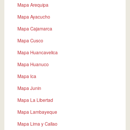
Mapa Arequipa
Mapa Ayacucho
Mapa Cajamarca
Mapa Cusco
Mapa Huancavelica
Mapa Huanuco
Mapa Ica
Mapa Junin
Mapa La Libertad
Mapa Lambayeque
Mapa Lima y Callao