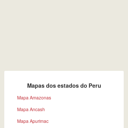
Mapas dos estados do Peru
Mapa Amazonas
Mapa Ancash
Mapa Apurimac