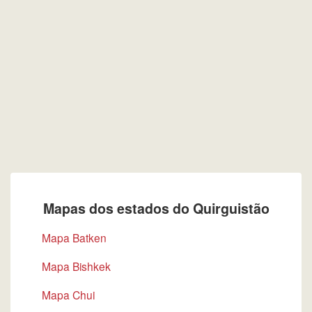
Mapas dos estados do Quirguistão
Mapa Batken
Mapa Bishkek
Mapa Chui