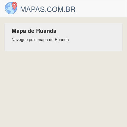
MAPAS.COM.BR
Mapa de Ruanda
Navegue pelo mapa de Ruanda