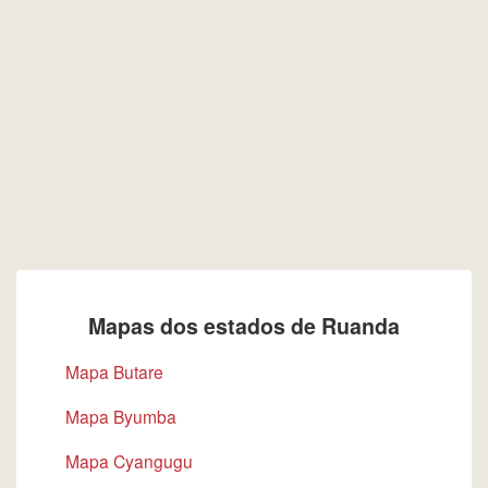
Mapas dos estados de Ruanda
Mapa Butare
Mapa Byumba
Mapa Cyangugu