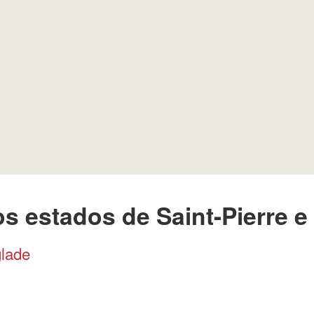
s estados de Saint-Pierre e
lade