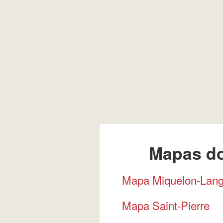
Mapas do
Mapa Miquelon-Lang
Mapa Saint-Pierre