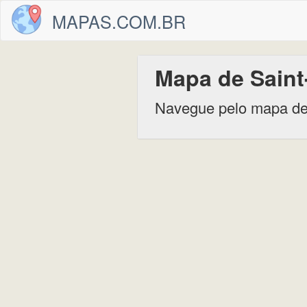
MAPAS.COM.BR
Mapa de Saint
Navegue pelo mapa de 