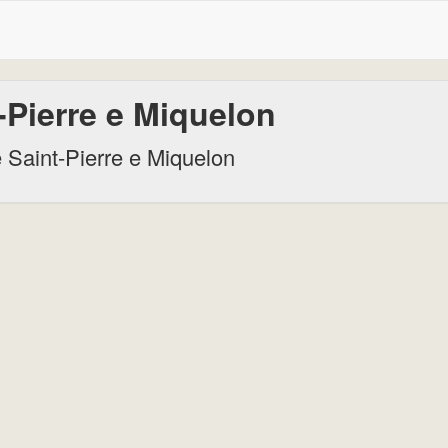
-Pierre e Miquelon
Saint-Pierre e Miquelon