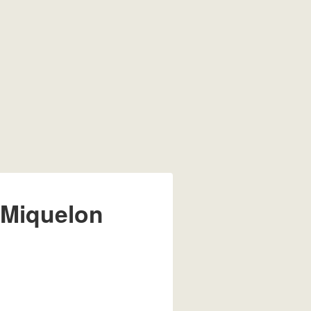
 Miquelon