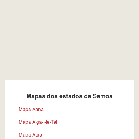
Mapas dos estados da Samoa
Mapa Aana
Mapa Aiga-i-le-Tai
Mapa Atua