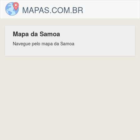
MAPAS.COM.BR
Mapa da Samoa
Navegue pelo mapa da Samoa