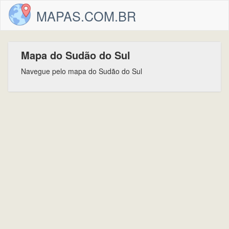
MAPAS.COM.BR
Mapa do Sudão do Sul
Navegue pelo mapa do Sudão do Sul