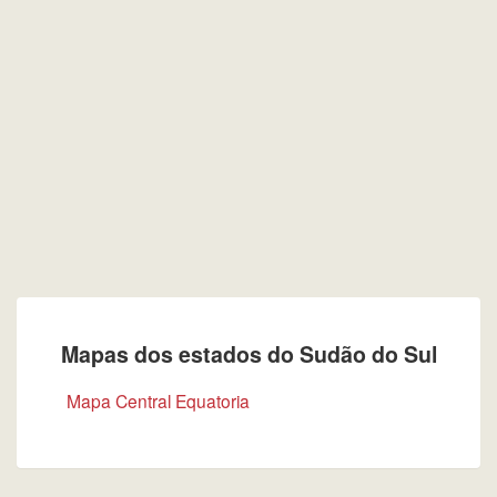
Mapas dos estados do Sudão do Sul
Mapa Central Equatoria