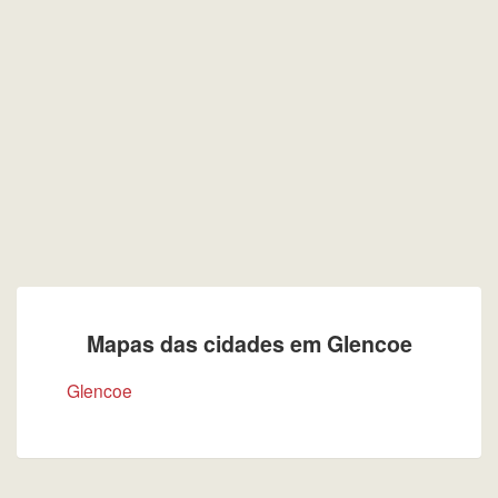
Mapas das cidades em Glencoe
Glencoe