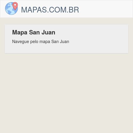
MAPAS.COM.BR
Mapa San Juan
Navegue pelo mapa San Juan