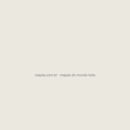
mapas.com.br - mapas do mundo todo