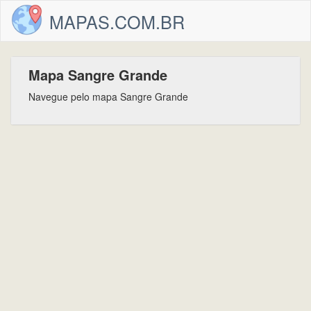
MAPAS.COM.BR
Mapa Sangre Grande
Navegue pelo mapa Sangre Grande