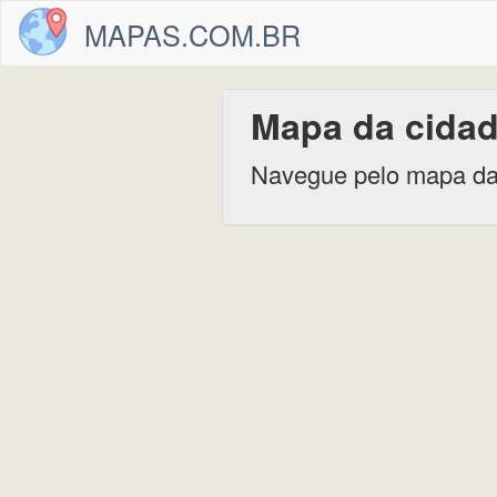
MAPAS.COM.BR
Mapa da cidad
Navegue pelo mapa da