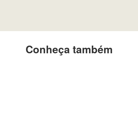
Conheça também