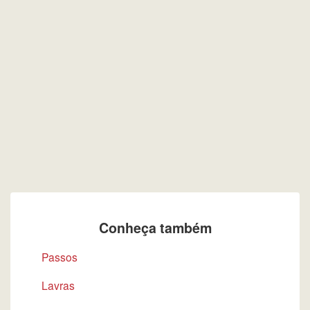
Conheça também
Passos
Lavras