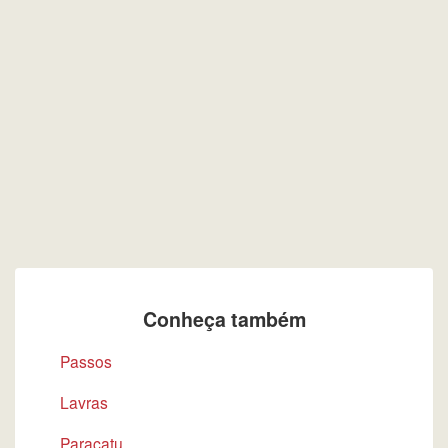
Conheça também
Passos
Lavras
Paracatu