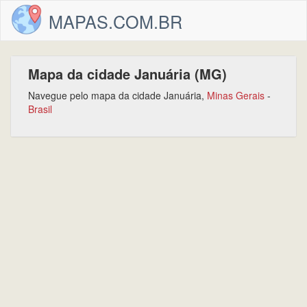
MAPAS.COM.BR
Mapa da cidade Januária (MG)
Navegue pelo mapa da cidade Januária,
Minas Gerais
-
Brasil