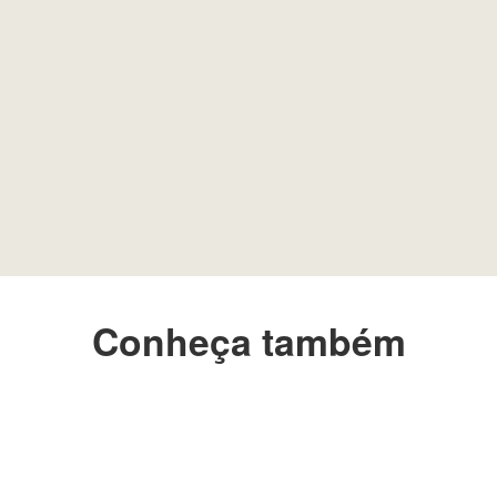
Conheça também