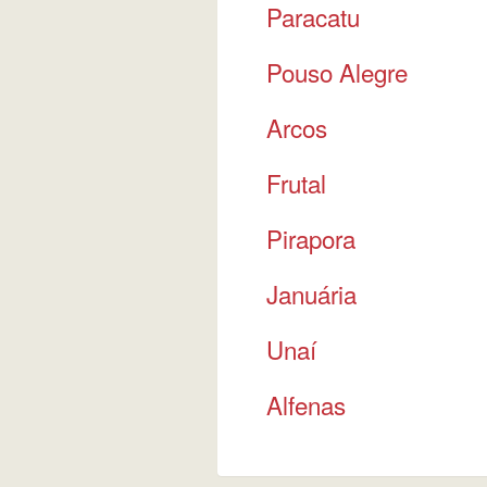
Paracatu
Pouso Alegre
Arcos
Frutal
Pirapora
Januária
Unaí
Alfenas