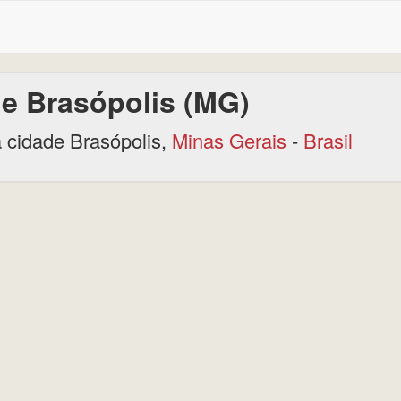
e Brasópolis (MG)
 cidade Brasópolis,
Minas Gerais
-
Brasil