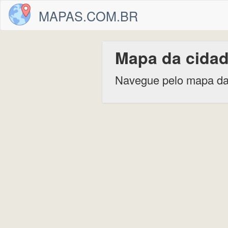
MAPAS.COM.BR
Mapa da cidad
Navegue pelo mapa da