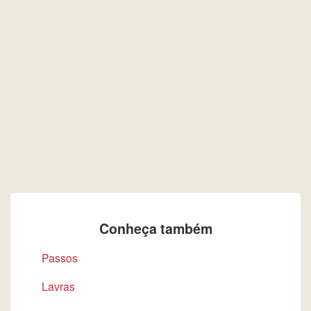
Conheça também
Passos
Lavras