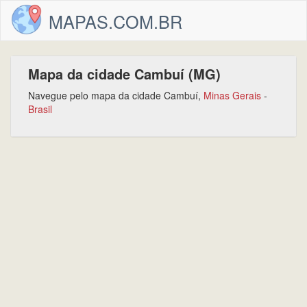
MAPAS.COM.BR
Mapa da cidade Cambuí (MG)
Navegue pelo mapa da cidade Cambuí,
Minas Gerais
-
Brasil