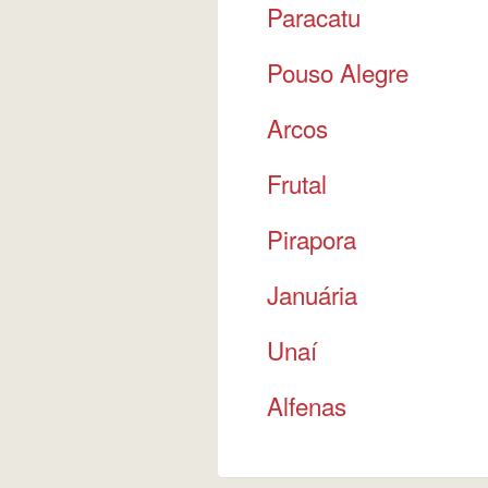
Paracatu
Pouso Alegre
Arcos
Frutal
Pirapora
Januária
Unaí
Alfenas