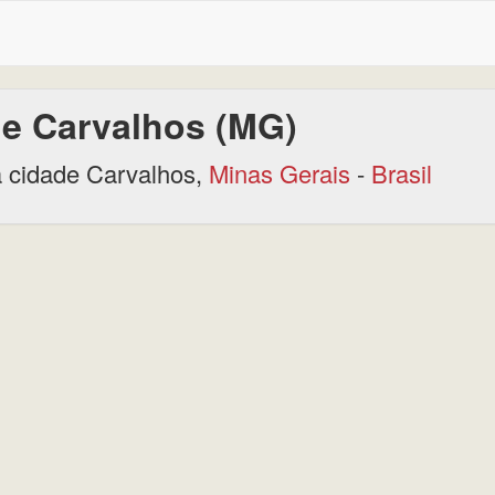
e Carvalhos (MG)
 cidade Carvalhos,
Minas Gerais
-
Brasil