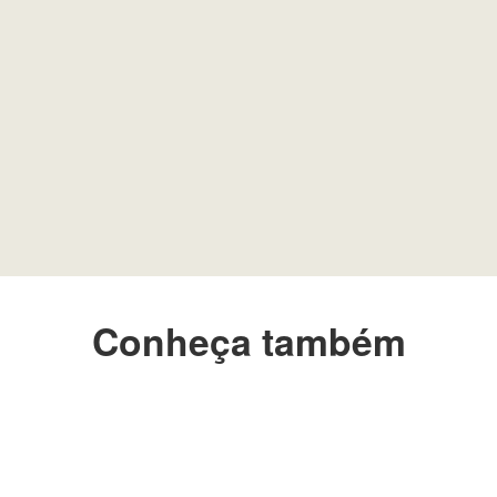
Conheça também