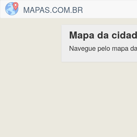
MAPAS.COM.BR
Mapa da cidad
Navegue pelo mapa da