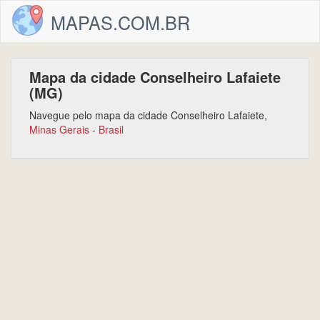
MAPAS.COM.BR
Mapa da cidade Conselheiro Lafaiete
(MG)
Navegue pelo mapa da cidade Conselheiro Lafaiete,
Minas Gerais
-
Brasil