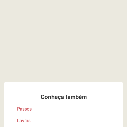
Conheça também
Passos
Lavras