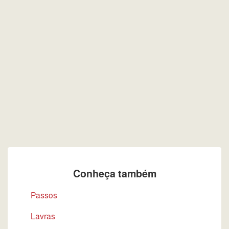
Conheça também
Passos
Lavras