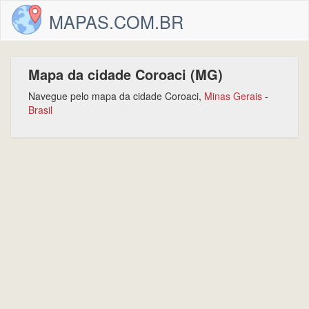
MAPAS.COM.BR
Mapa da cidade Coroaci (MG)
Navegue pelo mapa da cidade Coroaci,
Minas Gerais
-
Brasil