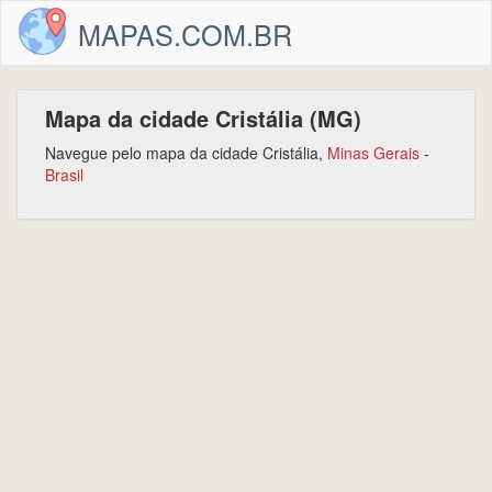
MAPAS.COM.BR
Mapa da cidade Cristália (MG)
Navegue pelo mapa da cidade Cristália,
Minas Gerais
-
Brasil