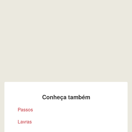
Conheça também
Passos
Lavras