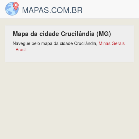
MAPAS.COM.BR
Mapa da cidade Crucilândia (MG)
Navegue pelo mapa da cidade Crucilândia,
Minas Gerais
-
Brasil