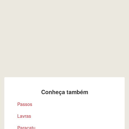
Conheça também
Passos
Lavras
Paracatu