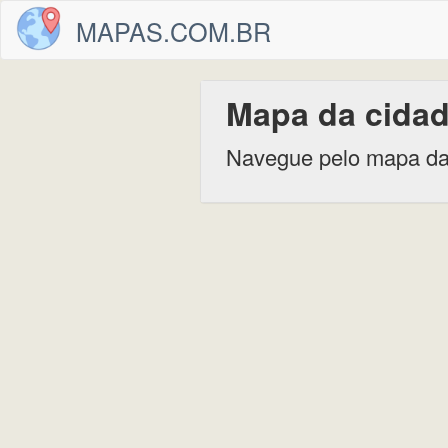
MAPAS.COM.BR
Mapa da cidad
Navegue pelo mapa da 