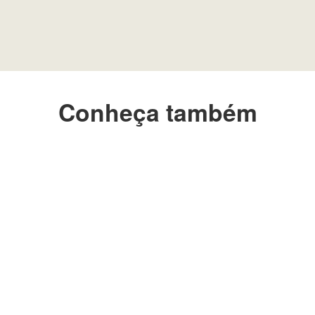
Conheça também