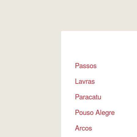
Passos
Lavras
Paracatu
Pouso Alegre
Arcos