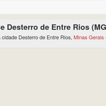
e Desterro de Entre Rios (MG
cidade Desterro de Entre Rios,
Minas Gerais