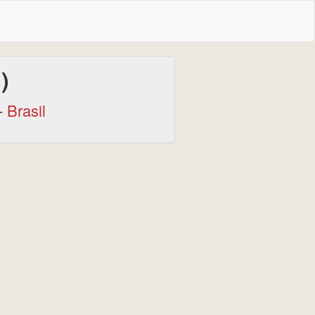
)
-
Brasil