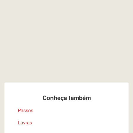
Conheça também
Passos
Lavras