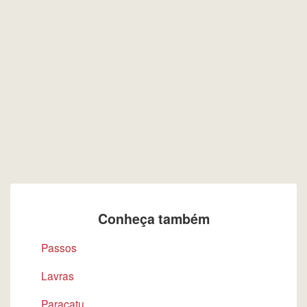
Conheça também
Passos
Lavras
Paracatu