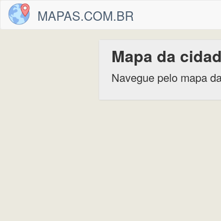
MAPAS.COM.BR
Mapa da cidad
Navegue pelo mapa da