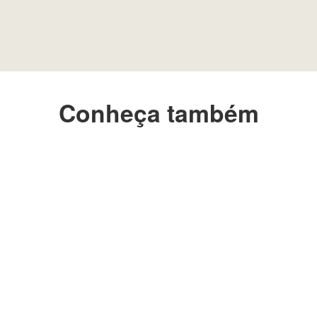
Conheça também