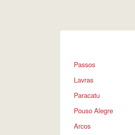
Passos
Lavras
Paracatu
Pouso Alegre
Arcos