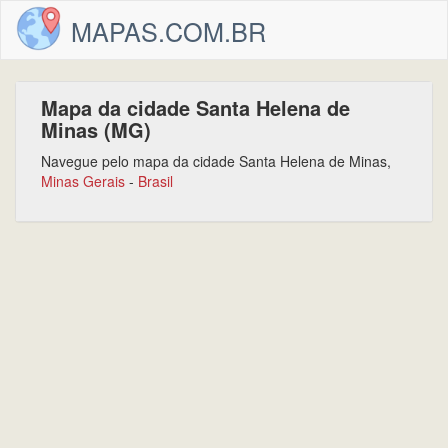
MAPAS.COM.BR
Mapa da cidade Santa Helena de
Minas (MG)
Navegue pelo mapa da cidade Santa Helena de Minas,
Minas Gerais
-
Brasil