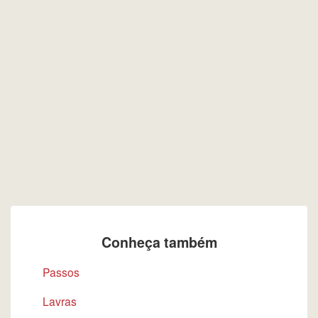
Conheça também
Passos
Lavras