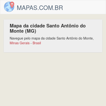
MAPAS.COM.BR
Mapa da cidade Santo Antônio do
Monte (MG)
Navegue pelo mapa da cidade Santo Antônio do Monte,
Minas Gerais
-
Brasil