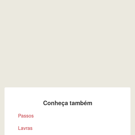
Conheça também
Passos
Lavras