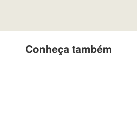
Conheça também