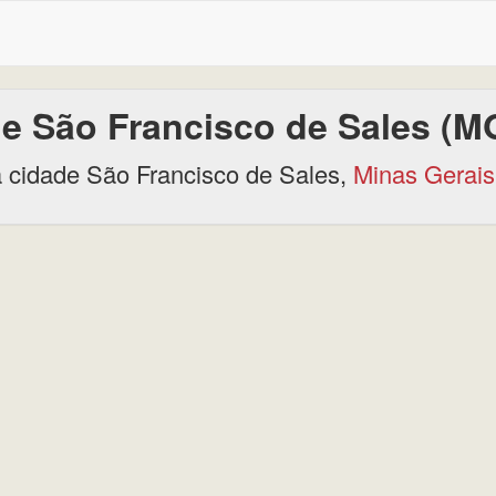
e São Francisco de Sales (M
 cidade São Francisco de Sales,
Minas Gerais