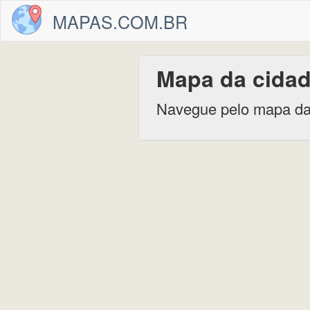
MAPAS.COM.BR
Mapa da cidad
Navegue pelo mapa da