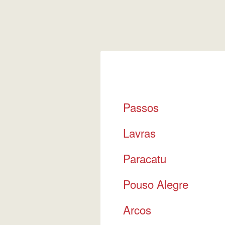
Passos
Lavras
Paracatu
Pouso Alegre
Arcos