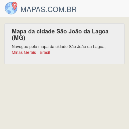
MAPAS.COM.BR
Mapa da cidade São João da Lagoa
(MG)
Navegue pelo mapa da cidade São João da Lagoa,
Minas Gerais
-
Brasil