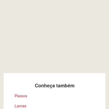
Conheça também
Passos
Lavras