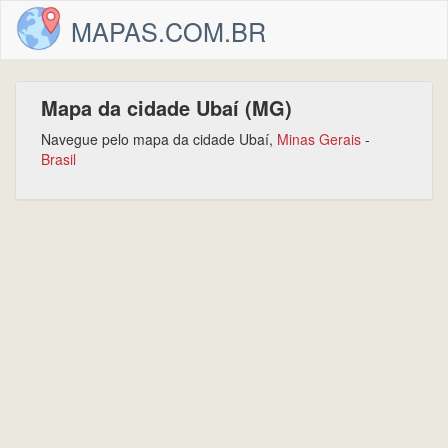
MAPAS.COM.BR
Mapa da cidade Ubaí (MG)
Navegue pelo mapa da cidade Ubaí,
Minas Gerais
-
Brasil