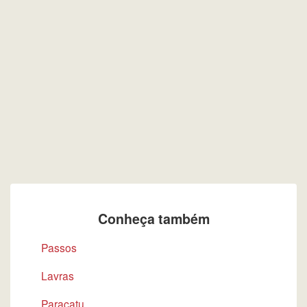
Conheça também
Passos
Lavras
Paracatu