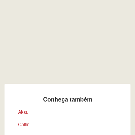
Conheça também
Aksu
Caltir