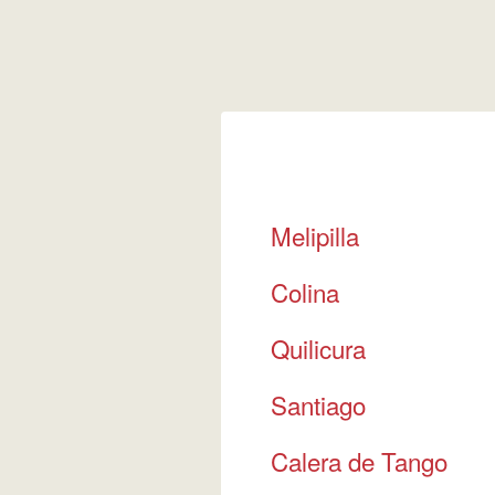
Melipilla
Colina
Quilicura
Santiago
Calera de Tango