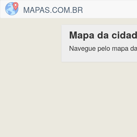
MAPAS.COM.BR
Mapa da cidad
Navegue pelo mapa da