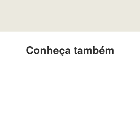
Conheça também