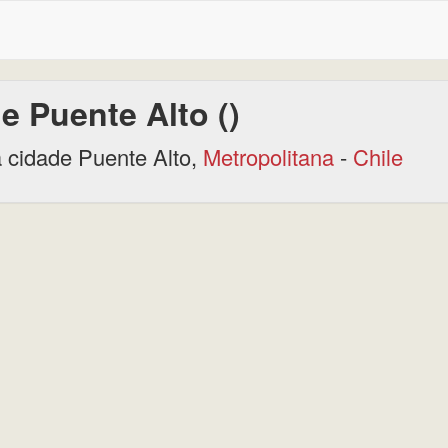
e Puente Alto ()
 cidade Puente Alto,
Metropolitana
-
Chile