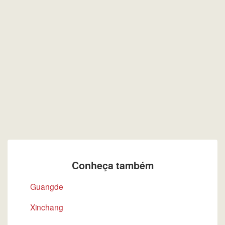
Conheça também
Guangde
Xinchang