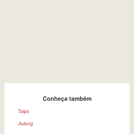
Conheça também
Taipo
Jiulong