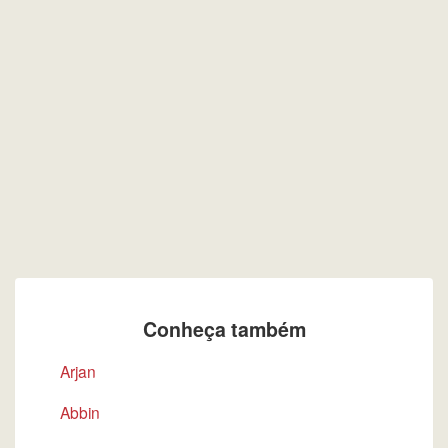
Conheça também
Arjan
Abbin